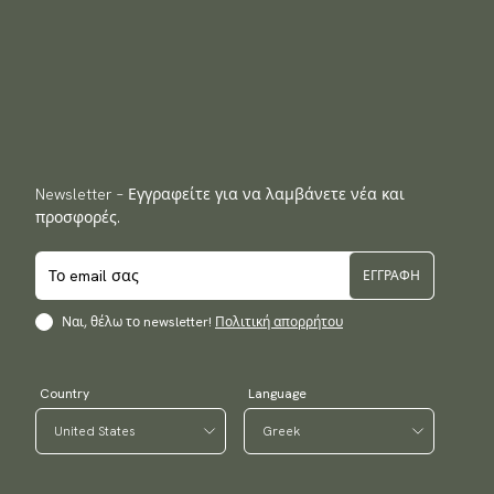
Newsletter – Εγγραφείτε για να λαμβάνετε νέα και
προσφορές.
ΕΓΓΡΑΦΉ
Ναι, θέλω το newsletter!
Πολιτική απορρήτου
Country
Language