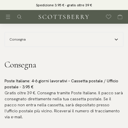
Spedizione 3.95 € - gratis oltre 39 €
Consegna
Consegna
Poste Italiane: 4-6 giorni lavorativi – Cassetta postale / Ufficio
postale - 3.95 €
Gratis oltre 39 €. Consegna tramite Poste Italiane. Il pacco sarà
consegnato direttamente nella tua cassetta postale. Se il
pacco non entra nella cassetta, sarà depositato presso
l'ufficio postale più vicino. Riceverai il numero di tracciamento
via e-mail.