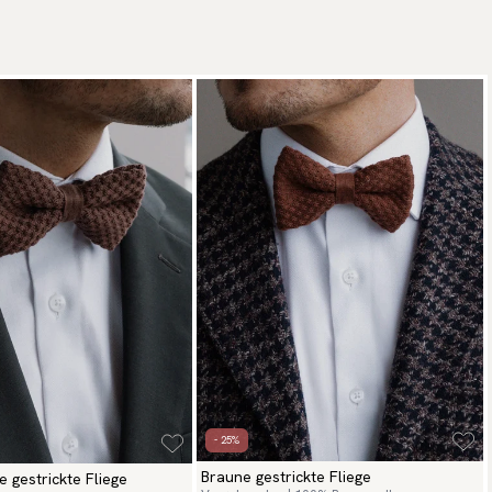
- 25%
Braune gestrickte Fliege
 gestrickte Fliege