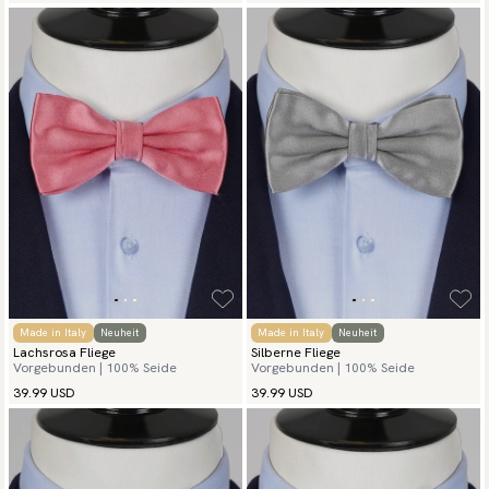
Made in Italy
Neuheit
Made in Italy
Neuheit
Lachsrosa Fliege
Silberne Fliege
Vorgebunden | 100% Seide
Vorgebunden | 100% Seide
39.99 USD
39.99 USD