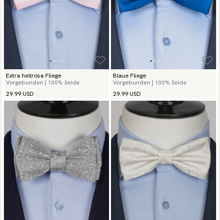
Extra hellrosa Fliege
Blaue Fliege
Vorgebunden | 100% Seide
Vorgebunden | 100% Seide
29.99 USD
29.99 USD