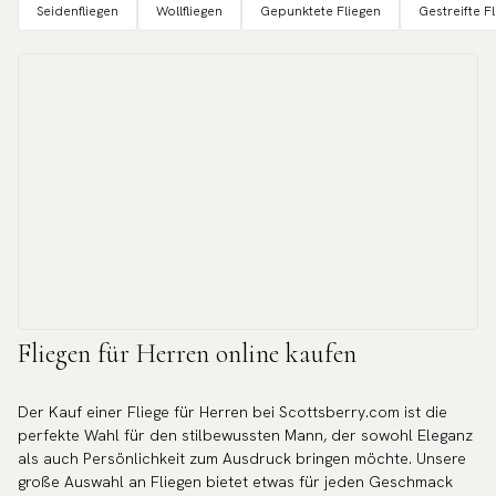
Seidenfliegen
Wollfliegen
Gepunktete Fliegen
Gestreifte F
Fliegen für Herren online kaufen
Der Kauf einer Fliege für Herren bei Scottsberry.com ist die
perfekte Wahl für den stilbewussten Mann, der sowohl Eleganz
als auch Persönlichkeit zum Ausdruck bringen möchte. Unsere
große Auswahl an Fliegen bietet etwas für jeden Geschmack