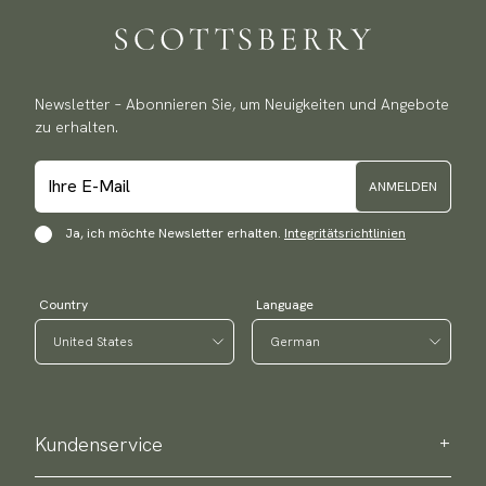
Newsletter – Abonnieren Sie, um Neuigkeiten und Angebote
zu erhalten.
ANMELDEN
Ja, ich möchte Newsletter erhalten.
Integritätsrichtlinien
Country
Language
Kundenservice
Kontaktieren Sie uns