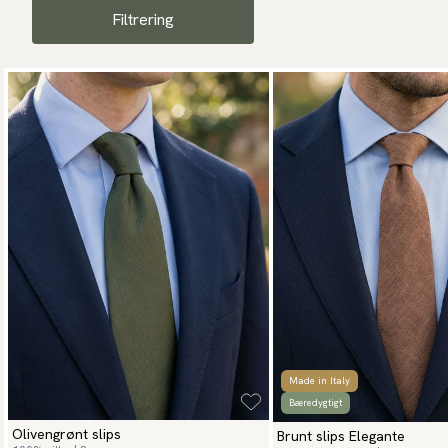
Filtrering
Made in Italy
Bæredygtigt
Olivengrønt slips
Brunt slips Elegante