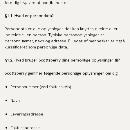
føle dig tryg ved at handle hos os.
§1.1. Hvad er persondata?
Persondata er alle oplysninger der kan knyttes direkte eller
indirekte til en person. Typiske personoplysninger er
personnummer, navn og adresse. Billeder af mennesker er også
klassificeret som personlige data.
§1.2. Hvad bruger Scottsberry dine personlige oplysninger til?
Scottsberry gemmer følgende personlige oplysninger om dig:
Personnummer (ved fakturakøb)
Navn
Leveringsadresse
Fakturaadresse