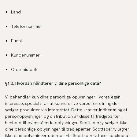
Land
Telefonnummer
E-mail
Kundenummer
Ordrehistorik
§1.3. Hvordan håndterer vi dine personlige data?
Vi behandler kun dine personlige oplysninger i vores egen
interesse, specielt for at kunne drive vores forretning der
sælger produkter via internettet. Dette kræver indhentning af
personoplysninger og distribution af disse til tredjeparter i
henhold til ovenstående oplysninger. Scottsberry sælger ikke
dine personlige oplysninger til tredjeparter. Scottsberry lagrer
ikke dine oplysninger udenfor EU. Scottsberry tager backup af