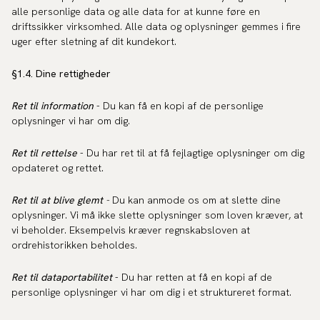
alle personlige data og alle data for at kunne føre en
driftssikker virksomhed. Alle data og oplysninger gemmes i fire
uger efter sletning af dit kundekort.
§1.4. Dine rettigheder
Ret til information
- Du kan få en kopi af de personlige
oplysninger vi har om dig.
Ret til rettelse
- Du har ret til at få fejlagtige oplysninger om dig
opdateret og rettet.
Ret til at blive glemt
-
Du kan anmode os om at slette dine
oplysninger. Vi må ikke slette oplysninger som loven kræver, at
vi beholder. Eksempelvis kræver regnskabsloven at
ordrehistorikken beholdes.
Ret til dataportabilitet
- Du har retten at få en kopi af de
personlige oplysninger vi har om dig i et struktureret format.