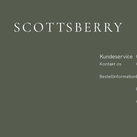
Kundeservice
Kontakt os
Bestellinformation