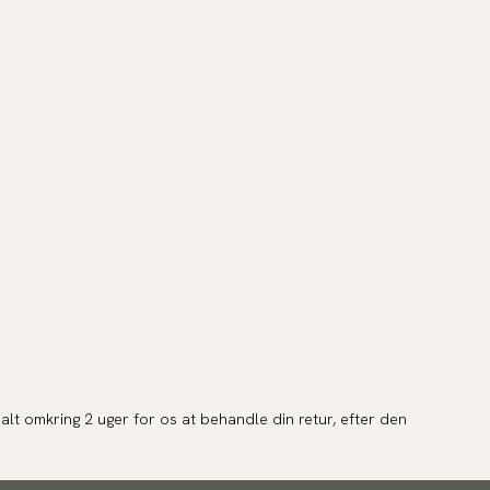
alt omkring 2 uger for os at behandle din retur, efter den