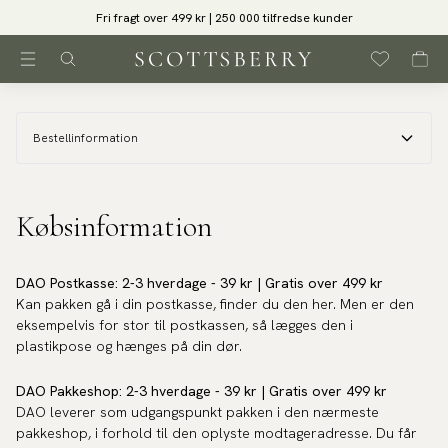
Fri fragt over 499 kr | 250 000 tilfredse kunder
Bestellinformation
Købsinformation
DAO Postkasse: 2-3 hverdage - 39 kr | Gratis over 499 kr
Kan pakken gå i din postkasse, finder du den her. Men er den
eksempelvis for stor til postkassen, så lægges den i
plastikpose og hænges på din dør.
DAO
Pakkeshop
: 2-3 hverdage - 39 kr | Gratis over 499 kr
DAO leverer som udgangspunkt pakken i den nærmeste
pakkeshop, i forhold til den oplyste modtageradresse. Du får