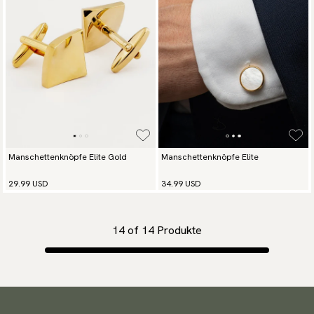
Manschettenknöpfe Elite Gold
Manschettenknöpfe Elite
29.99 USD
34.99 USD
14
of
14
Produkte