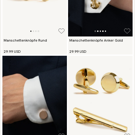
Manschettenknöpfe Rund
Manschettenknöpfe Anker Gold
29.99 USD
29.99 USD