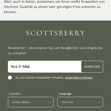
Welt, auch in Italien, zusammen, um Ihnen weiße Krawatten von
höchster Qualität zu einem sehr günstigen Preis anbieten zu
können.
Newsletter – Abonnieren Sie, um Neuigkeiten und Angebote
zu erhalten.
ANMELDEN
Ja, ich möchte Newsletter erhalten.
Integritätsrichtlinien
Country
Language