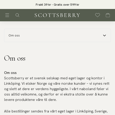
Frakt 39 kr - Gratis over 599 kr
Om oss
Om oss
Om oss
Scottsberry er et svensk selskap med eget lager og kontor i
Linköping. Vi elsker Norge og våre norske kunder – vi synes rett
og slett at dere er verdens hyggeligste. I vårt naboland føler vi
oss alltid velkomne, og derfor er vi ekstra stolte over å kunne
levere produktene våre til dere.
Alle bestillinger sendes fra vårt eget lager i Linköping, Sverige,