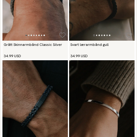
Grått Skinnarmbånd Classic Silver
Svart lærarmbånd gull
34.99 USD
34.99 USD