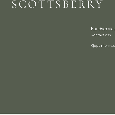
Kundservic
Kontakt oss
Kjøpsinformas