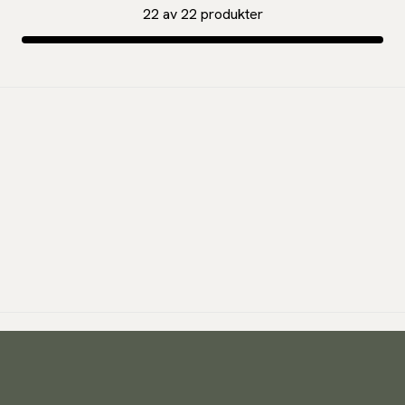
22
av
22
produkter