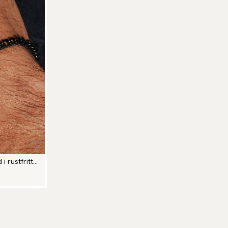
i rustfritt