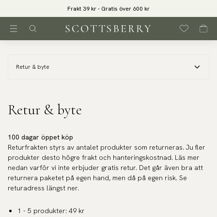
Frakt 39 kr - Gratis över 600 kr
Retur & byte
Retur & byte
100 dagar öppet köp
Returfrakten styrs av antalet produkter som returneras. Ju fler
produkter desto högre frakt och hanteringskostnad. Läs mer
nedan varför vi inte erbjuder gratis retur. Det går även bra att
returnera paketet på egen hand, men då på egen risk. Se
returadress längst ner.
1 - 5 produkter: 49 kr