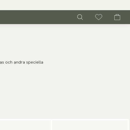
alas och andra speciella