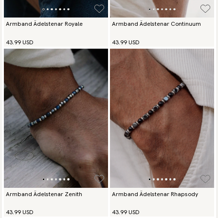
Armband Ädelstenar Royale
Armband Ädelstenar Continuum
43.99 USD
43.99 USD
Armband Ädelstenar Zenith
Armband Ädelstenar Rhapsody
43.99 USD
43.99 USD