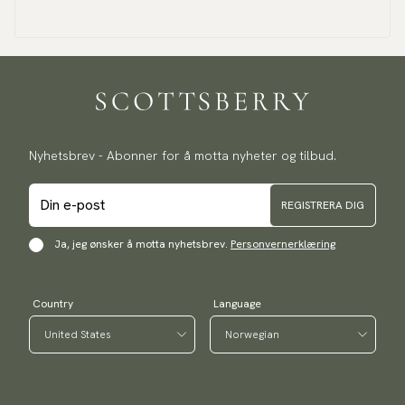
Nyhetsbrev - Abonner for å motta nyheter og tilbud.
REGISTRERA DIG
Ja, jeg ønsker å motta nyhetsbrev.
Personvernerklæring
Country
Language