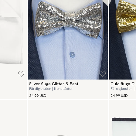
Silver fluga Glitter & Fest
Guld fluga Gl
Färdigknuten | Konstläder
Färdigknuten |
24.99 USD
24.99 USD