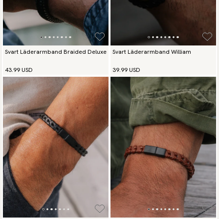
Svart Läderarmband Braided Deluxe
Svart Läderarmband William
43.99 USD
39.99 USD