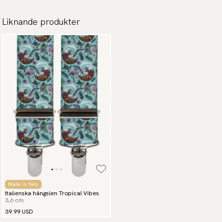
Liknande produkter
Made in Italy
Italienska hängslen Tropical Vibes
3,6 cm
39.99 USD