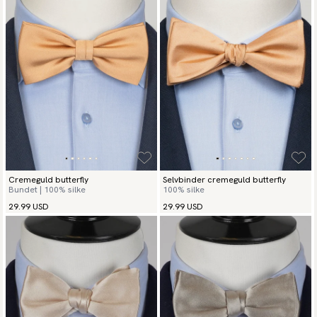
Cremeguld butterfly
Selvbinder cremeguld butterfly
Bundet | 100% silke
100% silke
29.99 USD
29.99 USD