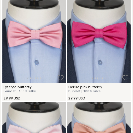
Lyserød butterfly
Cerise pink butterfly
Bundet | 100% silke
Bundet | 100% silke
29.99 USD
29.99 USD