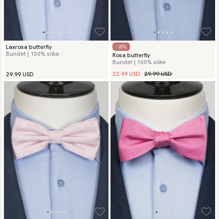
Laxrosa butterfly
- 25%
Bundet | 100% silke
Rosa butterfly
Bundet | 100% silke
22.49 USD
29.99 USD
29.99 USD