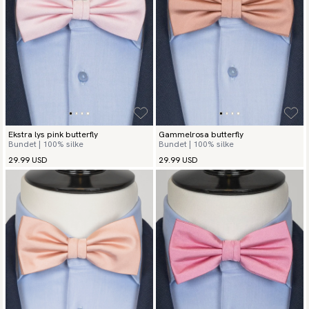
Ekstra lys pink butterfly
Gammelrosa butterfly
Bundet | 100% silke
Bundet | 100% silke
29.99 USD
29.99 USD