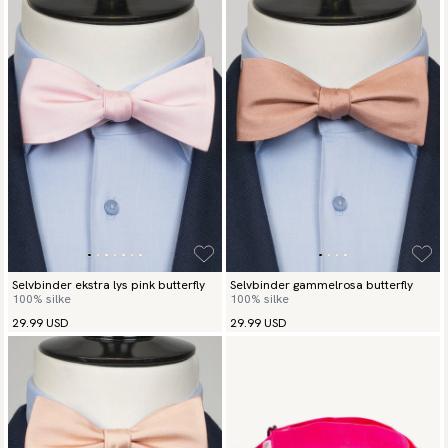
Selvbinder ekstra lys pink butterfly
Selvbinder gammelrosa butterfly
100% silke
100% silke
29.99 USD
29.99 USD