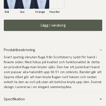
Blå
Gul
Orange
Visa fler
Lägg i varukorg
Produktbeskrivning
Svart spetsig oknuten fluga från Scottsberry sydd för hand i
finaste siden. Med fokus på kvalitet och funktionalitet är detta
en prisvärd fluga man knyter själv. Den har ett justerbart band
som passar alla halsmått upp till 51 cm omkrets. Bandet går att
öppna vilket gör att man knyta flugan runt halsen och sedan
enkelt ta den av och på utan att behöva knyta upp den. Svensk
design. Levereras i en elegant sammetspåse.
Specifikation