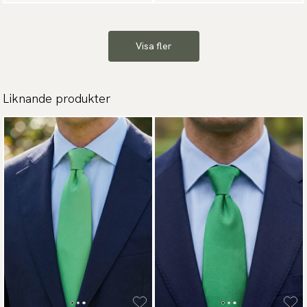
Visa fler
Liknande produkter